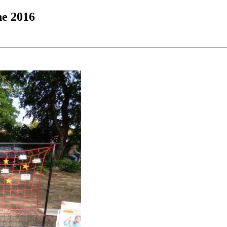
e 2016